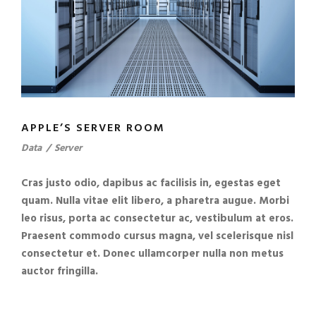
APPLE’S SERVER ROOM
Data
/
Server
Cras justo odio, dapibus ac facilisis in, egestas eget
quam. Nulla vitae elit libero, a pharetra augue. Morbi
leo risus, porta ac consectetur ac, vestibulum at eros.
Praesent commodo cursus magna, vel scelerisque nisl
consectetur et. Donec ullamcorper nulla non metus
auctor fringilla.