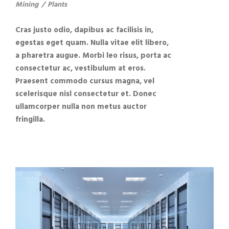
Mining
/
Plants
Cras justo odio, dapibus ac facilisis in,
egestas eget quam. Nulla vitae elit libero,
a pharetra augue. Morbi leo risus, porta ac
consectetur ac, vestibulum at eros.
Praesent commodo cursus magna, vel
scelerisque nisl consectetur et. Donec
ullamcorper nulla non metus auctor
fringilla.