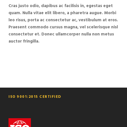
Cras justo odio, dapibus ac facilisis in, egestas eget
quam. Nulla vitae elit libero, a pharetra augue. Morbi
leo risus, porta ac consectetur ac, vestibulum at eros.
Praesent commodo cursus magna, vel scelerisque nisl
consectetur et. Donec ullamcorper nulla non metus
auctor fringilla.
ISO 9001:2015 CERTIFIED