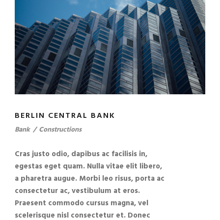
BERLIN CENTRAL BANK
Bank
/
Constructions
Cras justo odio, dapibus ac facilisis in,
egestas eget quam. Nulla vitae elit libero,
a pharetra augue. Morbi leo risus, porta ac
consectetur ac, vestibulum at eros.
Praesent commodo cursus magna, vel
scelerisque nisl consectetur et. Donec