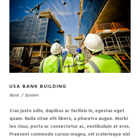
USA BANK BUILDING
Bank
/
System
Cras justo odio, dapibus ac facilisis in, egestas eget
quam. Nulla vitae elit libero, a pharetra augue. Morbi
leo risus, porta ac consectetur ac, vestibulum at eros.
Praesent commodo cursus magna, vel scelerisque nisl