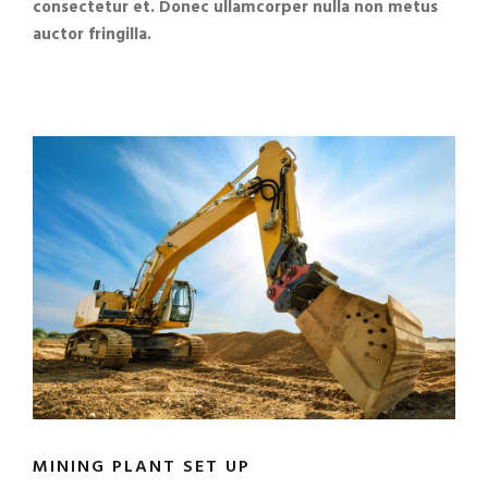
consectetur et. Donec ullamcorper nulla non metus
auctor fringilla.
MINING PLANT SET UP