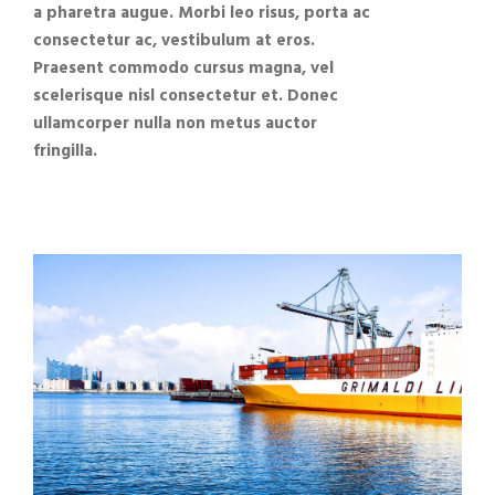
a pharetra augue. Morbi leo risus, porta ac
consectetur ac, vestibulum at eros.
Praesent commodo cursus magna, vel
scelerisque nisl consectetur et. Donec
ullamcorper nulla non metus auctor
fringilla.