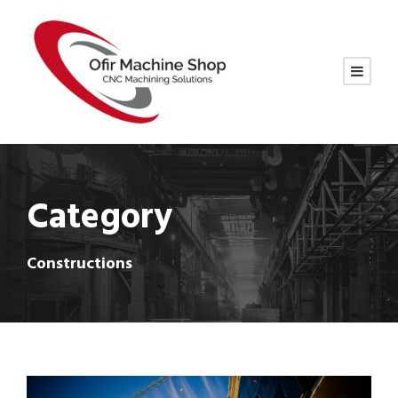
Category
Constructions