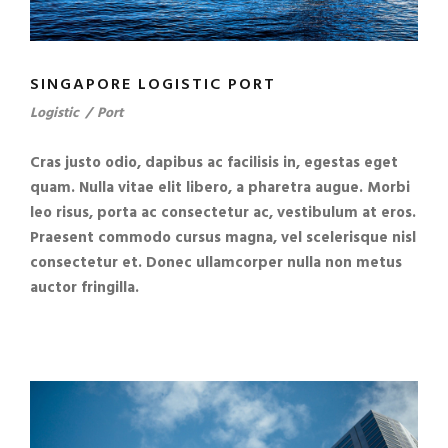
SINGAPORE LOGISTIC PORT
Logistic
/
Port
Cras justo odio, dapibus ac facilisis in, egestas eget
quam. Nulla vitae elit libero, a pharetra augue. Morbi
leo risus, porta ac consectetur ac, vestibulum at eros.
Praesent commodo cursus magna, vel scelerisque nisl
consectetur et. Donec ullamcorper nulla non metus
auctor fringilla.