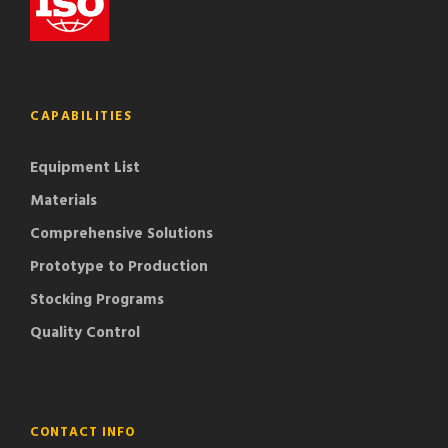
CAPABILITIES
Equipment List
Materials
Comprehensive Solutions
Prototype to Production
Stocking Programs
Quality Control
CONTACT INFO