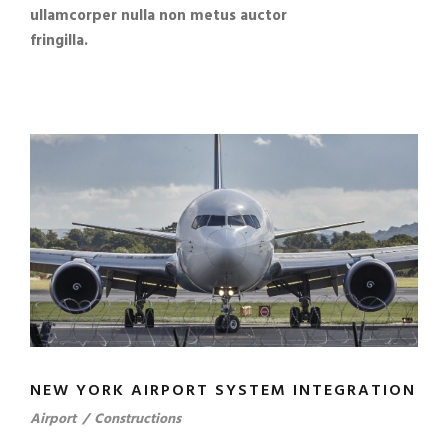
ullamcorper nulla non metus auctor
fringilla.
NEW YORK AIRPORT SYSTEM INTEGRATION
Airport
/
Constructions