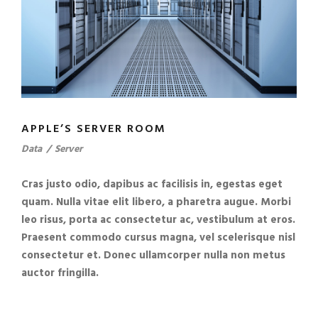
APPLE’S SERVER ROOM
Data
/
Server
Cras justo odio, dapibus ac facilisis in, egestas eget
quam. Nulla vitae elit libero, a pharetra augue. Morbi
leo risus, porta ac consectetur ac, vestibulum at eros.
Praesent commodo cursus magna, vel scelerisque nisl
consectetur et. Donec ullamcorper nulla non metus
auctor fringilla.