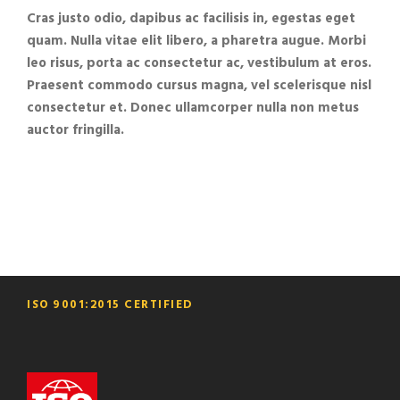
Cras justo odio, dapibus ac facilisis in, egestas eget
quam. Nulla vitae elit libero, a pharetra augue. Morbi
leo risus, porta ac consectetur ac, vestibulum at eros.
Praesent commodo cursus magna, vel scelerisque nisl
consectetur et. Donec ullamcorper nulla non metus
auctor fringilla.
ISO 9001:2015 CERTIFIED