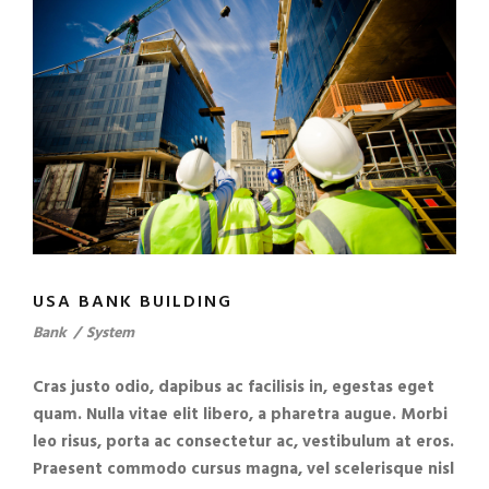
USA BANK BUILDING
Bank
/
System
Cras justo odio, dapibus ac facilisis in, egestas eget
quam. Nulla vitae elit libero, a pharetra augue. Morbi
leo risus, porta ac consectetur ac, vestibulum at eros.
Praesent commodo cursus magna, vel scelerisque nisl