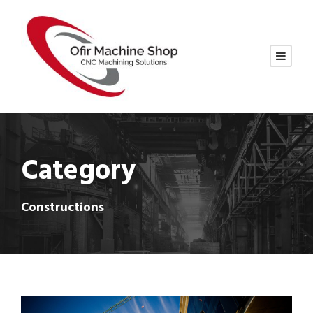
Category
Constructions