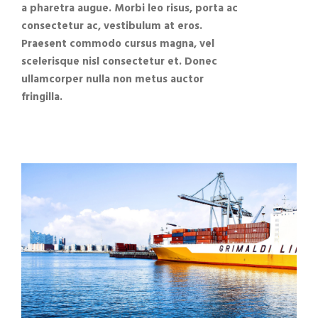
a pharetra augue. Morbi leo risus, porta ac
consectetur ac, vestibulum at eros.
Praesent commodo cursus magna, vel
scelerisque nisl consectetur et. Donec
ullamcorper nulla non metus auctor
fringilla.