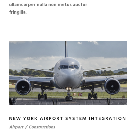
ullamcorper nulla non metus auctor
fringilla.
NEW YORK AIRPORT SYSTEM INTEGRATION
Airport
/
Constructions