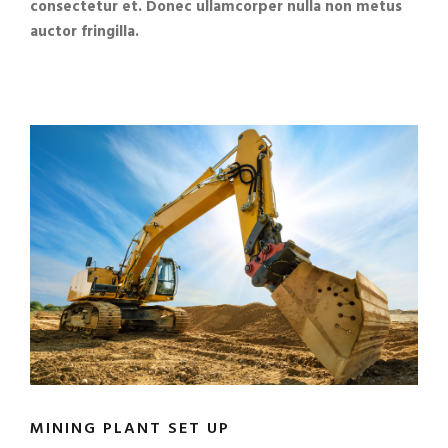
consectetur et. Donec ullamcorper nulla non metus
auctor fringilla.
MINING PLANT SET UP