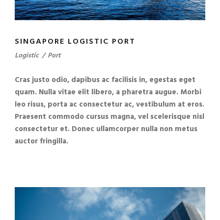
SINGAPORE LOGISTIC PORT
Logistic
/
Port
Cras justo odio, dapibus ac facilisis in, egestas eget
quam. Nulla vitae elit libero, a pharetra augue. Morbi
leo risus, porta ac consectetur ac, vestibulum at eros.
Praesent commodo cursus magna, vel scelerisque nisl
consectetur et. Donec ullamcorper nulla non metus
auctor fringilla.