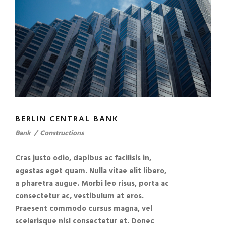
BERLIN CENTRAL BANK
Bank
/
Constructions
Cras justo odio, dapibus ac facilisis in,
egestas eget quam. Nulla vitae elit libero,
a pharetra augue. Morbi leo risus, porta ac
consectetur ac, vestibulum at eros.
Praesent commodo cursus magna, vel
scelerisque nisl consectetur et. Donec