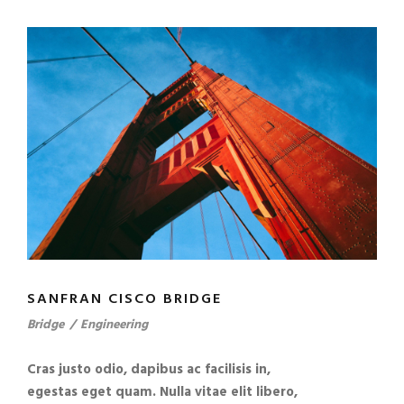
SANFRAN CISCO BRIDGE
Bridge
/
Engineering
Cras justo odio, dapibus ac facilisis in,
egestas eget quam. Nulla vitae elit libero,