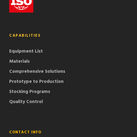
CAPABILITIES
Equipment List
Materials
Comprehensive Solutions
Prototype to Production
Stocking Programs
Quality Control
CONTACT INFO