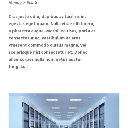
Mining
/
Plants
Cras justo odio, dapibus ac facilisis in,
egestas eget quam. Nulla vitae elit libero,
a pharetra augue. Morbi leo risus, porta ac
consectetur ac, vestibulum at eros.
Praesent commodo cursus magna, vel
scelerisque nisl consectetur et. Donec
ullamcorper nulla non metus auctor
fringilla.